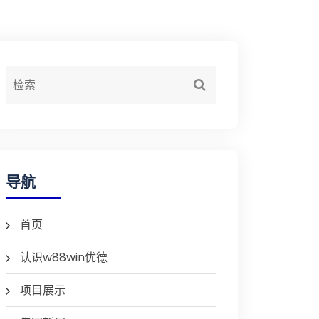
导航
首页
认识w88win优德
项目展示