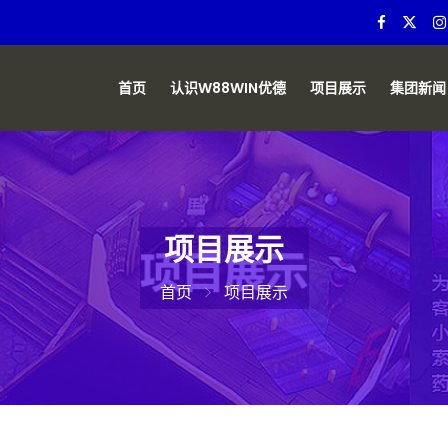
首页
认识W88WIN优德
项目展示
集团新闻
项目展示
首页
项目展示