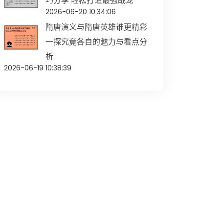
巧分享 轻松打造最强战宠
2026-06-20 10:34:06
隋唐演义与隋唐英雄谁更精彩
一探究竟各自的魅力与看点分
析
2026-06-19 10:38:39