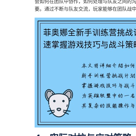
会如何在团队中协作，如何处理与队友之间的
要。通过不断与队友交流，玩家能够在团队战