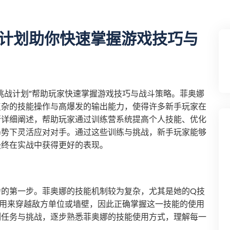
计划助你快速掌握游戏技巧与
挑战计划”帮助玩家快速掌握游戏技巧与战斗策略。菲奥娜
复杂的技能操作与高爆发的输出能力，使得许多新手玩家在
行详细阐述，帮助玩家通过训练营系统提高个人技能、优化
局势下灵活应对对手。通过这些训练与挑战，新手玩家能够
最终在实战中获得更好的表现。
力的第一步。菲奥娜的技能机制较为复杂，尤其是她的Q技
能用来穿越敌方单位或墙壁，因此正确掌握这一技能的使用
列任务与挑战，逐步熟悉菲奥娜的技能使用方式，理解每一