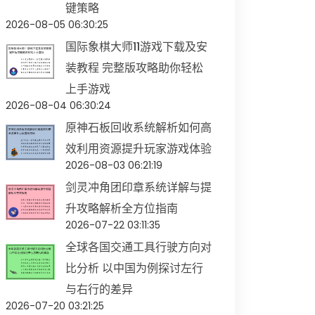
键策略
2026-08-05 06:30:25
国际象棋大师11游戏下载及安
装教程 完整版攻略助你轻松
上手游戏
2026-08-04 06:30:24
原神石板回收系统解析如何高
效利用资源提升玩家游戏体验
2026-08-03 06:21:19
剑灵冲角团印章系统详解与提
升攻略解析全方位指南
2026-07-22 03:11:35
全球各国交通工具行驶方向对
比分析 以中国为例探讨左行
与右行的差异
2026-07-20 03:21:25