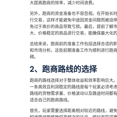
大提高跑商的效率，减少时间浪费。
另外，跑商的资金准备也不容忽视。在开始长
行交易，这样才能避免中途因资金问题而被迫
免过于高价的商品导致亏损。最后，提前了解
大、价格稳定的商品进行交易，能确保最大化
总结来说，跑商前的准备工作包括选择合适的
和市场分析。这些前期准备工作为顺利进行跑
碍。
2、跑商路线的选择
跑商的路线选择对于整体收益和效率影响巨大
一条高效且利润稳定的路线是每个玩家必须考
路线的货物需求量、价格波动以及路途时间都
适合自己的跑商路线。
首先，玩家需要选择距离相对较近的路线，避