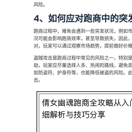
风险。
4、如何应对跑商中的突
跑商过程中，难免会遇到一些突发状况，例如
况可能会影响跑商效率，甚至导致损失，因此
对，玩家可以通过观察市场趋势，提前做好价
盗贼攻击是跑商过程中常见的风险之一，特别
劫，玩家应尽量选择人多、热闹的路线，避免
如防盗符、护身符等，也能降低被盗的风险。
击。