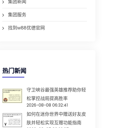
集团新闻
集团服务
找到w88优德官网
热门新闻
守卫峡谷最强英雄推荐助你轻
松掌控战局提高胜率
2026-08-08 06:32:41
如何在迷你世界中赠送好友皮
肤并轻松实现互赠功能指南