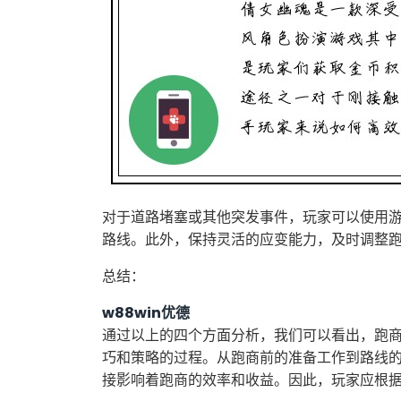
对于道路堵塞或其他突发事件，玩家可以使用
路线。此外，保持灵活的应变能力，及时调整
总结：
w88win优德
通过以上的四个方面分析，我们可以看出，跑
巧和策略的过程。从跑商前的准备工作到路线
接影响着跑商的效率和收益。因此，玩家应根