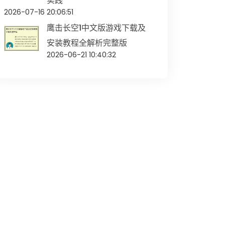
实践
2026-07-16 20:06:51
鹰击长空1中文版游戏下载及
安装教程全解析完整版
2026-06-21 10:40:32