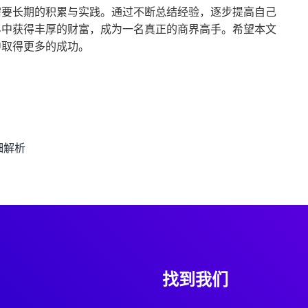
需要长期的积累与实践。通过不断总结经验，逐步提高自己
界中获得丰厚的财富，成为一名真正的商界高手。希望本文
中取得更多的成功。
细解析
找到我们