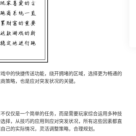
游戏中的快捷传送功能，绕开拥堵的区域，选择更为畅通的
跑商策略，也是应对突发状况的关键。
商不仅仅是一个简单的任务，而是需要玩家综合运用多种技
的选择，从技巧的应用到应对突发状况，所有这些因素都直
据自己的实际情况，灵活调整策略，合理规划。