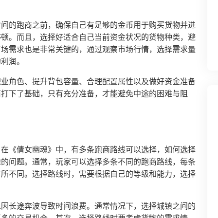
时间的跑商之前，确保自己有足够的金币用于购买货物并进
停顿。而且，选择好适合自己当前资金状况的货物种类，避
市场需求也是非常关键的，通过观察市场行情，选择需求量
的利润。
职业角色、提升背包容量、合理配置属性以及做好资金准备
商打下了基础，只有充分准备，才能避免中途的困难与阻
。在《倩女幽魂》中，有多条跑商路线可以选择，如何选择
虑的问题。通常，玩家可以选择多条不同的跑商路线，每条
有所不同。选择路线时，需要根据自己的等级和能力，选择
免因长途奔波导致时间浪费。通常情况下，选择城镇之间的