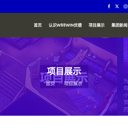
首页
认识W88WIN优德
项目展示
集团新闻
项目展示
首页
项目展示