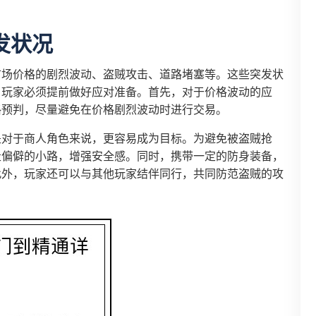
发状况
市场价格的剧烈波动、盗贼攻击、道路堵塞等。这些突发状
，玩家必须提前做好应对准备。首先，对于价格波动的应
格预判，尽量避免在价格剧烈波动时进行交易。
是对于商人角色来说，更容易成为目标。为避免被盗贼抢
走偏僻的小路，增强安全感。同时，携带一定的防身装备，
此外，玩家还可以与其他玩家结伴同行，共同防范盗贼的攻