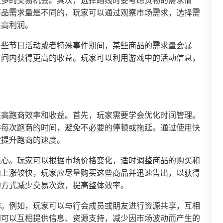
更多的交易机会。其次，选择路线时要考虑货物的需求情
商品需求量是不同的，玩家可以通过观察市场需求，选择需
提高利润。
一些节日活动或者特殊事件期间，某些商品的需求量会暴
时间内获得更高的收益。玩家可以利用游戏中的活动信息，
提高跑商效率和收益。首先，玩家需要学会优化时间管理。
排每次跑商的时间，避免不必要的停顿或拖延。通过使用快
度提升跑商的速度。
核心。玩家可以根据市场价格变化，适时调整商品的购买和
内上涨较快，玩家应尽量购买这些商品并迅速售出，以获得
的方式减少交易次数，提高整体效率。
作。例如，玩家可以与行会成员或朋友进行资源共享，互相
间可以互相提供信息、资源支持，减少因市场波动而产生的