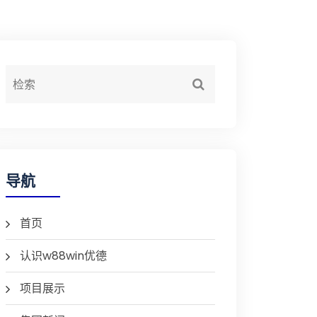
导航
首页
认识w88win优德
项目展示