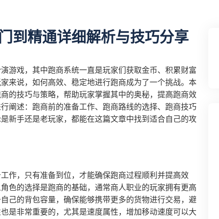
门到精通详细解析与技巧分享
扮演游戏，其中跑商系统一直是玩家们获取金币、积累财富
玩家来说，如何高效、稳定地进行跑商成为了一个挑战。本
跑商的技巧与策略，帮助玩家掌握其中的奥秘，提高跑商效
进行阐述：跑商前的准备工作、跑商路线的选择、跑商技巧
论是新手还是老玩家，都能在这篇文章中找到适合自己的攻
备工作，只有准备到位，才能确保跑商过程顺利并提高效
人角色的选择是跑商的基础，通常商人职业的玩家拥有更高
升自己的背包容量，确保能够携带更多的货物进行交易，避
性也是非常重要的，尤其是速度属性，增加移动速度可以大