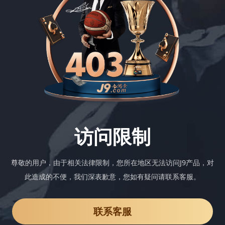
访问限制
尊敬的用户，由于相关法律限制，您所在地区无法访问J9产品，对
此造成的不便，我们深表歉意，您如有疑问请联系客服。
联系客服